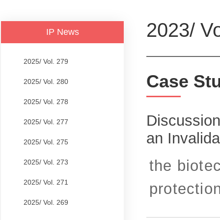
2023/ Vo
IP News
2025/ Vol. 279
Case St
2025/ Vol. 280
2025/ Vol. 278
Discussion
2025/ Vol. 277
an Invalid
2025/ Vol. 275
the biote
2025/ Vol. 273
2025/ Vol. 271
protection
2025/ Vol. 269